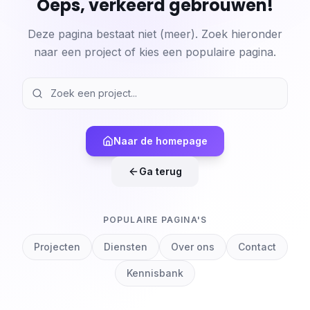
Oeps, verkeerd gebrouwen!
Deze pagina bestaat niet (meer). Zoek hieronder
naar een project of kies een populaire pagina.
Naar de homepage
Ga terug
POPULAIRE PAGINA'S
Projecten
Diensten
Over ons
Contact
Kennisbank