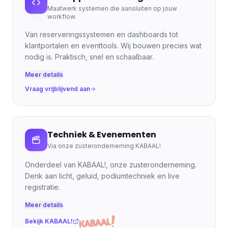
Maatwerk systemen die aansluiten op jouw
workflow.
Van reserveringssystemen en dashboards tot
klantportalen en eventtools. Wij bouwen precies wat
nodig is. Praktisch, snel en schaalbaar.
Meer details
Vraag vrijblijvend aan
Techniek & Evenementen
Via onze zusteronderneming KABAAL!
Onderdeel van KABAAL!, onze zusteronderneming.
Denk aan licht, geluid, podiumtechniek en live
registratie.
Meer details
Bekijk KABAAL!