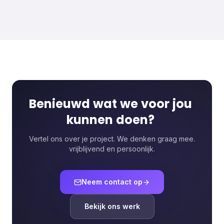
Benieuwd
wat
we
voor
jou
kunnen
doen?
Vertel ons over je project. We denken graag mee.
vrijblijvend en persoonlijk.
Neem contact op
Bekijk ons werk