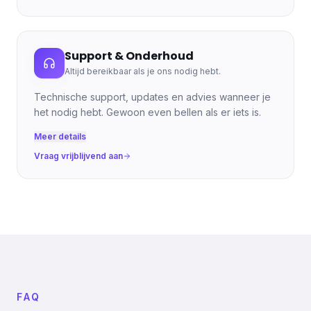
Support & Onderhoud
Altijd bereikbaar als je ons nodig hebt.
Technische support, updates en advies wanneer je
het nodig hebt. Gewoon even bellen als er iets is.
Meer details
Vraag vrijblijvend aan
FAQ