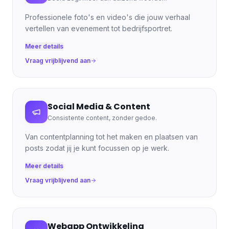
Professionele foto's en video's die jouw verhaal
vertellen van evenement tot bedrijfsportret.
Meer details
Vraag vrijblijvend aan
Social Media & Content
Consistente content, zonder gedoe.
Van contentplanning tot het maken en plaatsen van
posts zodat jij je kunt focussen op je werk.
Meer details
Vraag vrijblijvend aan
Webapp Ontwikkeling