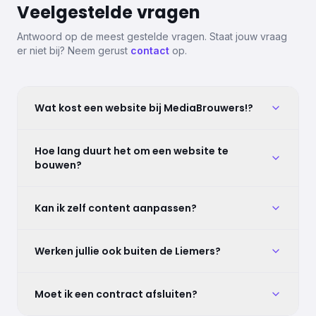
Veelgestelde
vragen
Antwoord op de meest gestelde vragen. Staat jouw vraag
er niet bij? Neem gerust
contact
op.
Wat kost een website bij MediaBrouwers!?
Hoe lang duurt het om een website te
bouwen?
Kan ik zelf content aanpassen?
Werken jullie ook buiten de Liemers?
Moet ik een contract afsluiten?