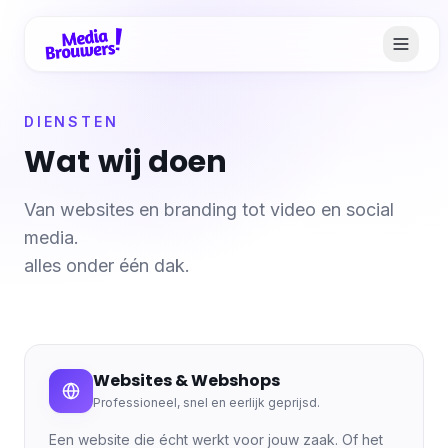
DIENSTEN
Wat
wij
doen
Van websites en branding tot video en social
media.
alles onder één dak.
Websites & Webshops
Professioneel, snel en eerlijk geprijsd.
Een website die écht werkt voor jouw zaak. Of het