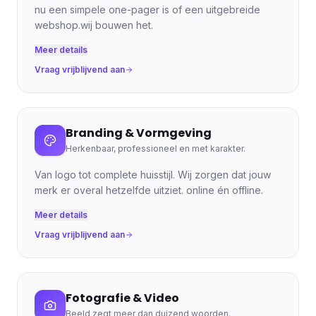
nu een simpele one-pager is of een uitgebreide
webshop.wij bouwen het.
Meer details
Vraag vrijblijvend aan
Branding & Vormgeving
Herkenbaar, professioneel en met karakter.
Van logo tot complete huisstijl. Wij zorgen dat jouw
merk er overal hetzelfde uitziet. online én offline.
Meer details
Vraag vrijblijvend aan
Fotografie & Video
Beeld zegt meer dan duizend woorden.